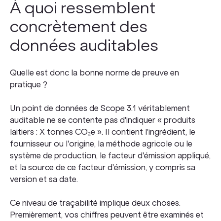
À quoi ressemblent
concrètement des
données auditables
Quelle est donc la bonne norme de preuve en
pratique ?
Un point de données de Scope 3.1 véritablement
auditable ne se contente pas d'indiquer « produits
laitiers : X tonnes CO₂e ». Il contient l'ingrédient, le
fournisseur ou l'origine, la méthode agricole ou le
système de production, le facteur d'émission appliqué,
et la source de ce facteur d'émission, y compris sa
version et sa date.
Ce niveau de traçabilité implique deux choses.
Premièrement, vos chiffres peuvent être examinés et