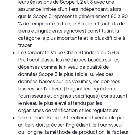
leurs émissions de Scope 1, 2 et 3 avec une
assurance limitée d'un tiers indépendant, alors
que le Scope 3 représente généralement 80 à 90
% de l'empreinte totale, le Scope 3.1 (achats de
biens et ingrédients agricoles) constituant la
catégorie la plus importante et la plus difficile à
tracer.
Le Corporate Value Chain Standard du GHG
Protocol classe les méthodes basées sur les
dépenses comme le niveau de qualité de
données Scope 3 le plus faible, suivies des
données basées sur les volumes, les données
basées sur l'activité (traçant les ingrédients,
fournisseurs et origines spécifiques) constituant
le niveau le plus élevé attendu par les
organismes de vérification et les régulateurs.
Une donnée Scope 3.1 réellement vérifiable par
un tiers doit préciser l'ingrédient, le fournisseur
ou l'origine, la méthode de production, le facteur