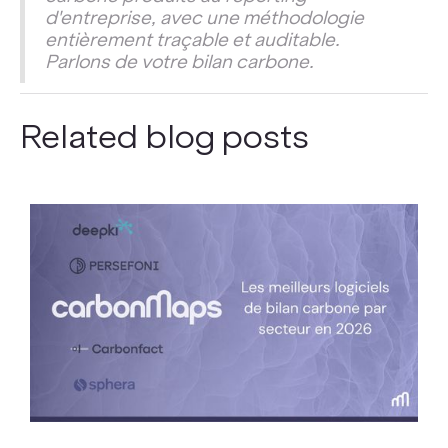
d'entreprise, avec une méthodologie
entièrement traçable et auditable.
Parlons de votre bilan carbone.
Related blog posts