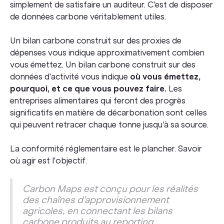
simplement de satisfaire un auditeur. C'est de disposer
de données carbone véritablement utiles.
Un bilan carbone construit sur des proxies de
dépenses vous indique approximativement combien
vous émettez. Un bilan carbone construit sur des
données d'activité vous indique
où vous émettez,
pourquoi, et ce que vous pouvez faire.
Les
entreprises alimentaires qui feront des progrès
significatifs en matière de décarbonation sont celles
qui peuvent retracer chaque tonne jusqu'à sa source.
La conformité réglementaire est le plancher. Savoir
où agir est l'objectif.
Carbon Maps est conçu pour les réalités
des chaînes d'approvisionnement
agricoles, en connectant les bilans
carbone produits au reporting