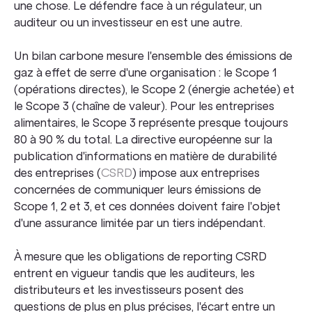
une chose. Le défendre face à un régulateur, un
auditeur ou un investisseur en est une autre.
Un bilan carbone mesure l'ensemble des émissions de
gaz à effet de serre d'une organisation : le Scope 1
(opérations directes), le Scope 2 (énergie achetée) et
le Scope 3 (chaîne de valeur). Pour les entreprises
alimentaires, le Scope 3 représente presque toujours
80 à 90 % du total. La directive européenne sur la
publication d'informations en matière de durabilité
des entreprises (
CSRD
) impose aux entreprises
concernées de communiquer leurs émissions de
Scope 1, 2 et 3, et ces données doivent faire l'objet
d'une assurance limitée par un tiers indépendant.
À mesure que les obligations de reporting CSRD
entrent en vigueur tandis que les auditeurs, les
distributeurs et les investisseurs posent des
questions de plus en plus précises, l'écart entre un