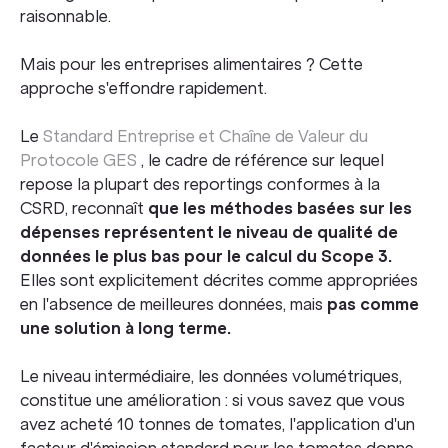
raisonnable.
Mais pour les entreprises alimentaires ? Cette
approche s'effondre rapidement.
Le
Standard Entreprise et Chaîne de Valeur du
Protocole GES
, le cadre de référence sur lequel
repose la plupart des reportings conformes à la
CSRD, reconnaît
que les méthodes basées sur les
dépenses représentent le niveau de qualité de
données le plus bas pour le calcul du Scope 3.
Elles sont explicitement décrites comme appropriées
en l'absence de meilleures données, mais
pas comme
une solution à long terme.
Le niveau intermédiaire, les données volumétriques,
constitue une amélioration : si vous savez que vous
avez acheté 10 tonnes de tomates, l'application d'un