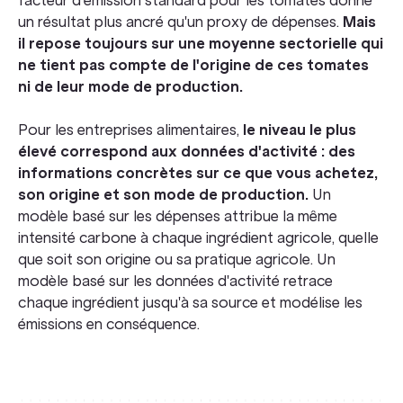
facteur d'émission standard pour les tomates donne
un résultat plus ancré qu'un proxy de dépenses.
Mais
il repose toujours sur une moyenne sectorielle qui
ne tient pas compte de l'origine de ces tomates
ni de leur mode de production.
Pour les entreprises alimentaires,
le niveau le plus
élevé correspond aux données d'activité : des
informations concrètes sur ce que vous achetez,
son origine et son mode de production.
Un
modèle basé sur les dépenses attribue la même
intensité carbone à chaque ingrédient agricole, quelle
que soit son origine ou sa pratique agricole. Un
modèle basé sur les données d'activité retrace
chaque ingrédient jusqu'à sa source et modélise les
émissions en conséquence.