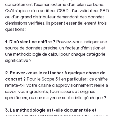
concrètement l'examen externe d'un bilan carbone.
Qu'il s'agisse d'un auditeur CSRD, d'un validateur SBTi
ou d'un grand distributeur demandant des données
d'émissions vérifiées, ils posent essentiellement trois
questions :
1. D'où vient ce chiffre ?
Pouvez-vous indiquer une
source de données précise, un facteur d'émission et
une méthodologie de calcul pour chaque catégorie
significative ?
2. Pouvez-vous le rattacher à quelque chose de
concret ?
Pour le Scope 3.1 en particulier : ce chiffre
reflète-t-il votre chaîne d'approvisionnement réelle à
savoir vos ingrédients, fournisseurs et origines
spécifiques, ou une moyenne sectorielle générique ?
3. La méthodologie est-elle documentée et