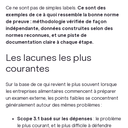
Ce ne sont pas de simples labels.
Ce sont des
exemples de ce à quoi ressemble la bonne norme
de preuve : méthodologie vérifiée de façon
indépendante, données construites selon des
normes reconnues, et une piste de
documentation claire à chaque étape.
Les lacunes les plus
courantes
Sur la base de ce qui revient le plus souvent lorsque
les entreprises alimentaires commencent à préparer
un examen externe, les points faibles se concentrent
généralement autour des mêmes problèmes :
Scope 3.1 basé sur les dépenses
: le problème
le plus courant, et le plus difficile à défendre