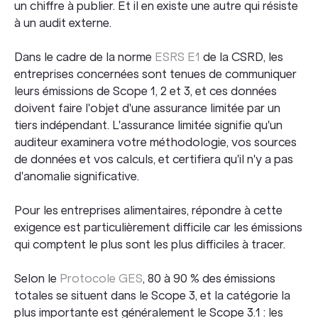
un chiffre à publier. Et il en existe une autre qui résiste
à un audit externe.
Dans le cadre de la norme
ESRS E1
de la CSRD, les
entreprises concernées sont tenues de communiquer
leurs émissions de Scope 1, 2 et 3, et ces données
doivent faire l'objet d'une assurance limitée par un
tiers indépendant. L'assurance limitée signifie qu'un
auditeur examinera votre méthodologie, vos sources
de données et vos calculs, et certifiera qu'il n'y a pas
d'anomalie significative.
Pour les entreprises alimentaires, répondre à cette
exigence est particulièrement difficile car les émissions
qui comptent le plus sont les plus difficiles à tracer.
Selon le
Protocole GES
, 80 à 90 % des émissions
totales se situent dans le Scope 3, et la catégorie la
plus importante est généralement le Scope 3.1 : les