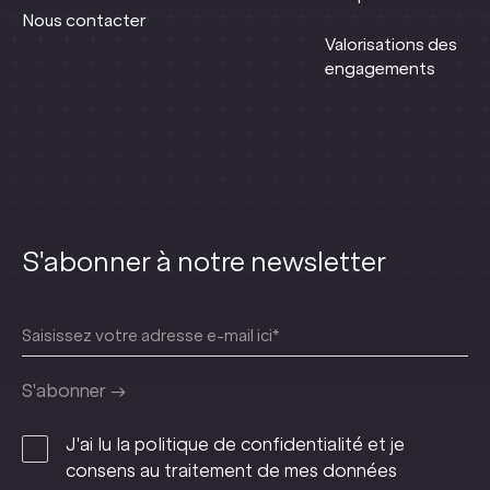
Nous contacter
Valorisations des
engagements
S'abonner à notre newsletter
J'ai lu la politique de confidentialité et je
consens au traitement de mes données