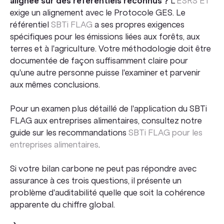
alignée sur des référentiels reconnus ?
L'
ESRS E1
exige un alignement avec le Protocole GES. Le
référentiel
SBTi FLAG
a ses propres exigences
spécifiques pour les émissions liées aux forêts, aux
terres et à l'agriculture. Votre méthodologie doit être
documentée de façon suffisamment claire pour
qu'une autre personne puisse l'examiner et parvenir
aux mêmes conclusions.
Pour un examen plus détaillé de l'application du SBTi
FLAG aux entreprises alimentaires, consultez notre
guide sur les recommandations
SBTi FLAG pour les
entreprises alimentaires
.
Si votre bilan carbone ne peut pas répondre avec
assurance à ces trois questions, il présente un
problème d'auditabilité quelle que soit la cohérence
apparente du chiffre global.