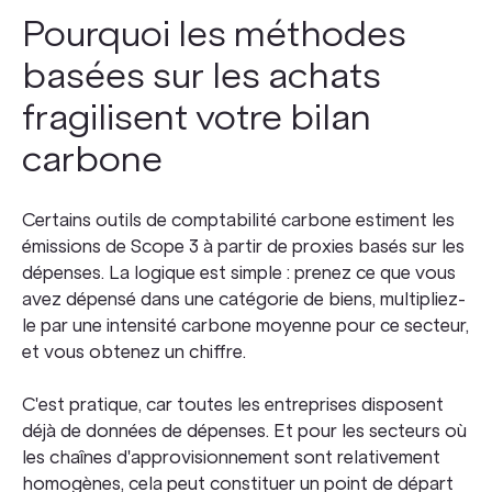
Pourquoi les méthodes
basées sur les achats
fragilisent votre bilan
carbone
Certains outils de comptabilité carbone estiment les
émissions de Scope 3 à partir de proxies basés sur les
dépenses. La logique est simple : prenez ce que vous
avez dépensé dans une catégorie de biens, multipliez-
le par une intensité carbone moyenne pour ce secteur,
et vous obtenez un chiffre.
C'est pratique, car toutes les entreprises disposent
déjà de données de dépenses. Et pour les secteurs où
les chaînes d'approvisionnement sont relativement
homogènes, cela peut constituer un point de départ