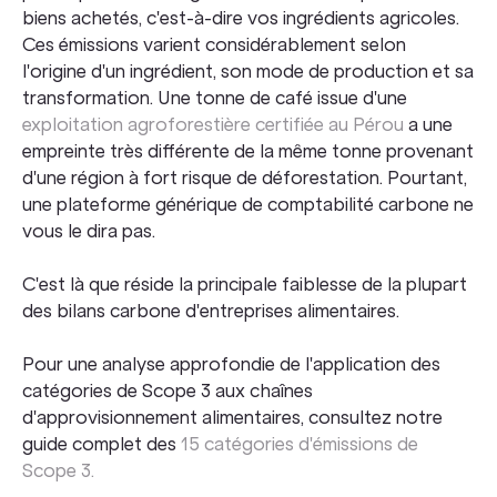
biens achetés, c'est-à-dire vos ingrédients agricoles.
Ces émissions varient considérablement selon
l'origine d'un ingrédient, son mode de production et sa
transformation. Une tonne de café issue d'une
exploitation agroforestière certifiée au Pérou
a une
empreinte très différente de la même tonne provenant
d'une région à fort risque de déforestation. Pourtant,
une plateforme générique de comptabilité carbone ne
vous le dira pas.
C'est là que réside la principale faiblesse de la plupart
des bilans carbone d'entreprises alimentaires.
Pour une analyse approfondie de l'application des
catégories de Scope 3 aux chaînes
d'approvisionnement alimentaires, consultez notre
guide complet des
15 catégories d'émissions de
Scope 3.