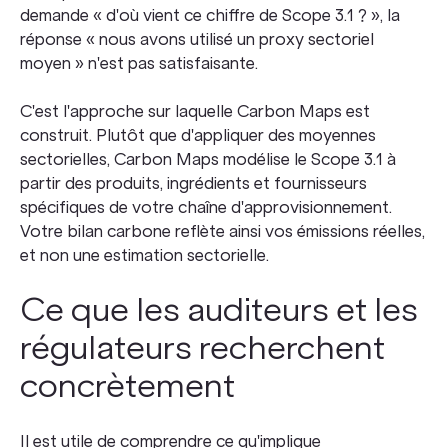
demande « d'où vient ce chiffre de Scope 3.1 ? », la
réponse « nous avons utilisé un proxy sectoriel
moyen » n'est pas satisfaisante.
C'est l'approche sur laquelle Carbon Maps est
construit. Plutôt que d'appliquer des moyennes
sectorielles, Carbon Maps modélise le Scope 3.1 à
partir des produits, ingrédients et fournisseurs
spécifiques de votre chaîne d'approvisionnement.
Votre bilan carbone reflète ainsi vos émissions réelles,
et non une estimation sectorielle.
Ce que les auditeurs et les
régulateurs recherchent
concrètement
Il est utile de comprendre ce qu'implique