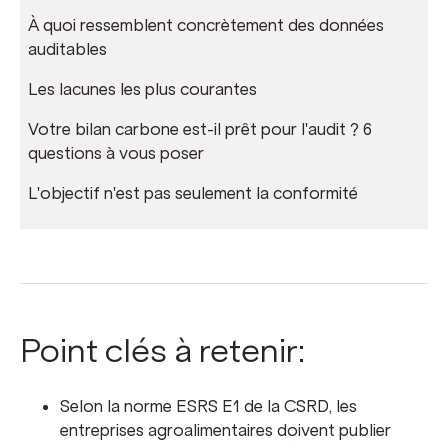
À quoi ressemblent concrètement des données
auditables
Les lacunes les plus courantes
Votre bilan carbone est-il prêt pour l'audit ? 6
questions à vous poser
L'objectif n'est pas seulement la conformité
Point clés à retenir:
Selon la norme ESRS E1 de la CSRD, les
entreprises agroalimentaires doivent publier