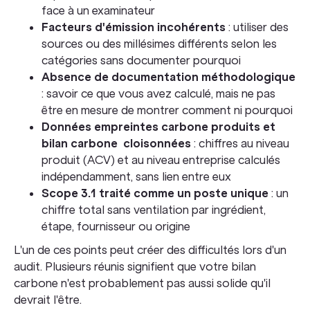
face à un examinateur
Facteurs d'émission incohérents
: utiliser des
sources ou des millésimes différents selon les
catégories sans documenter pourquoi
Absence de documentation méthodologique
: savoir ce que vous avez calculé, mais ne pas
être en mesure de montrer comment ni pourquoi
Données empreintes carbone produits et
bilan carbone cloisonnées
: chiffres au niveau
produit (ACV) et au niveau entreprise calculés
indépendamment, sans lien entre eux
Scope 3.1 traité comme un poste unique
: un
chiffre total sans ventilation par ingrédient,
étape, fournisseur ou origine
L'un de ces points peut créer des difficultés lors d'un
audit. Plusieurs réunis signifient que votre bilan
carbone n'est probablement pas aussi solide qu'il
devrait l'être.