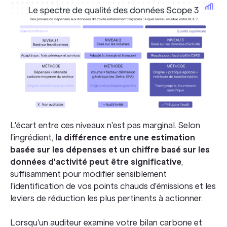
L'écart entre ces niveaux n'est pas marginal. Selon
l'ingrédient,
la différence entre une estimation
basée sur les dépenses et un chiffre basé sur les
données d'activité peut être significative
,
suffisamment pour modifier sensiblement
l'identification de vos points chauds d'émissions et les
leviers de réduction les plus pertinents à actionner.
Lorsqu'un auditeur examine votre bilan carbone et