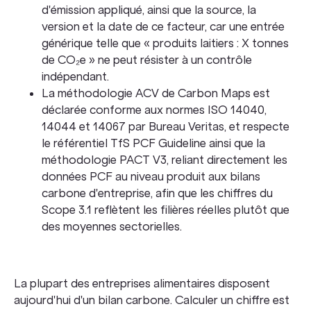
d'émission appliqué, ainsi que la source, la
version et la date de ce facteur, car une entrée
générique telle que « produits laitiers : X tonnes
de CO₂e » ne peut résister à un contrôle
indépendant.
La méthodologie ACV de Carbon Maps est
déclarée conforme aux normes ISO 14040,
14044 et 14067 par Bureau Veritas, et respecte
le référentiel TfS PCF Guideline ainsi que la
méthodologie PACT V3, reliant directement les
données PCF au niveau produit aux bilans
carbone d'entreprise, afin que les chiffres du
Scope 3.1 reflètent les filières réelles plutôt que
des moyennes sectorielles.
La plupart des entreprises alimentaires disposent
aujourd'hui d'un bilan carbone. Calculer un chiffre est