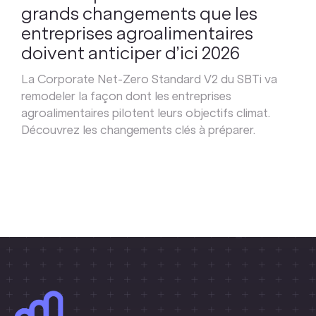
grands changements que les
entreprises agroalimentaires
doivent anticiper d’ici 2026
La Corporate Net-Zero Standard V2 du SBTi va
remodeler la façon dont les entreprises
agroalimentaires pilotent leurs objectifs climat.
Découvrez les changements clés à préparer.