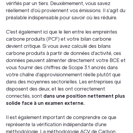
vérifiés par un tiers. Deuxièmement, vous savez
réellement d'où proviennent vos émissions. Il s'agit du
préalable indispensable pour savoir où les réduire.
C'est également ici que le lien entre les empreintes
carbone produits (PCF) et votre bilan carbone
devient critique. Si vous avez calculé des bilans
carbone produits à partir de données d'activité, ces
données peuvent alimenter directement votre BCE et
vous fournir des chiffres de Scope 3.1 ancrés dans
votre chaîne d'approvisionnement réelle plutôt que
dans des moyennes sectorielles. Les entreprises qui
disposent des deux, et les ont correctement
connectés, sont
dans une position nettement plus
solide face à un examen externe.
Il est également important de comprendre ce que
représente la vérification indépendante d'une
méthodologie. La méthodologie ACV de Carbon