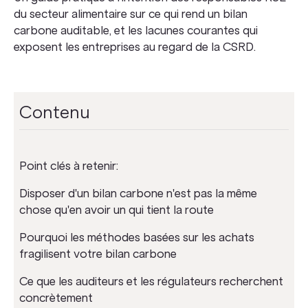
du secteur alimentaire sur ce qui rend un bilan
carbone auditable, et les lacunes courantes qui
exposent les entreprises au regard de la CSRD.
Contenu
Point clés à retenir:
Disposer d'un bilan carbone n'est pas la même
chose qu'en avoir un qui tient la route
Pourquoi les méthodes basées sur les achats
fragilisent votre bilan carbone
Ce que les auditeurs et les régulateurs recherchent
concrètement