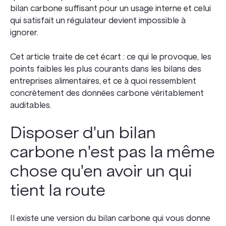
bilan carbone suffisant pour un usage interne et celui
qui satisfait un régulateur devient impossible à
ignorer.
Cet article traite de cet écart : ce qui le provoque, les
points faibles les plus courants dans les bilans des
entreprises alimentaires, et ce à quoi ressemblent
concrètement des données carbone véritablement
auditables.
Disposer d'un bilan
carbone n'est pas la même
chose qu'en avoir un qui
tient la route
Il existe une version du bilan carbone qui vous donne