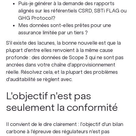
Puis-je générer à la demande des rapports
alignés sur les référentiels CSRD, SBTi FLAG ou
GHG Protocol?
Mes données sont-elles prêtes pour une
assurance limitée par un tiers ?
S'il existe des lacunes, la bonne nouvelle est que la
plupart d'entre elles renvoient à la même cause
profonde : des données de Scope 3 qui ne sont pas
ancrées dans votre chaîne d'approvisionnement
réelle. Résolvez cela, et la plupart des problèmes
d'auditabilité se règlent avec.
L'objectif n'est pas
seulement la conformité
Il convient de le dire clairement : l'objectif d'un bilan
carbone à l'épreuve des régulateurs n'est pas