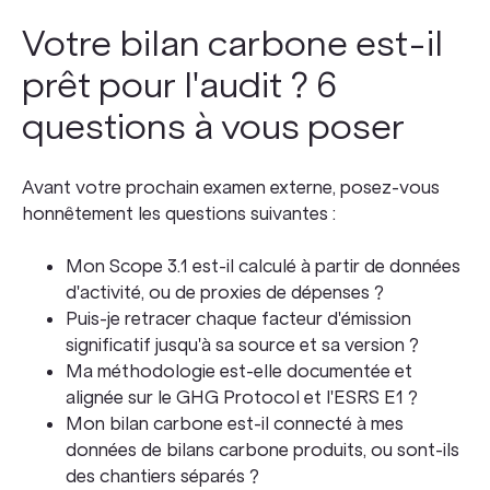
Votre bilan carbone est-il
prêt pour l'audit ? 6
questions à vous poser
Avant votre prochain examen externe, posez-vous
honnêtement les questions suivantes :
Mon Scope 3.1 est-il calculé à partir de données
d'activité, ou de proxies de dépenses ?
Puis-je retracer chaque facteur d'émission
significatif jusqu'à sa source et sa version ?
Ma méthodologie est-elle documentée et
alignée sur le GHG Protocol et l'ESRS E1 ?
Mon bilan carbone est-il connecté à mes
données de bilans carbone produits, ou sont-ils
des chantiers séparés ?