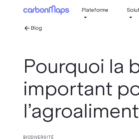
Plateforme
Solu
Blog
Pourquoi la b
important po
l’agroaliment
BIODIVERSITÉ